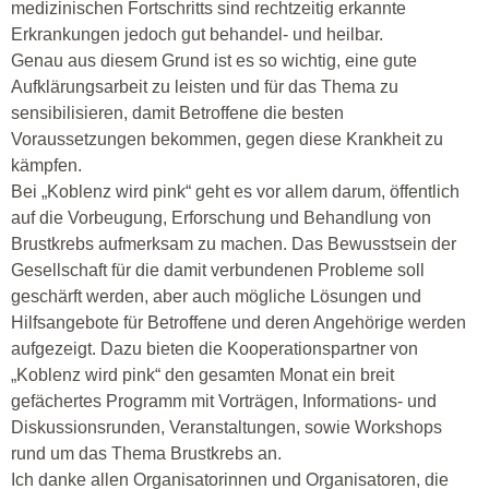
medizinischen Fortschritts sind rechtzeitig erkannte
Erkrankungen jedoch gut behandel- und heilbar.
Genau aus diesem Grund ist es so wichtig, eine gute
Aufklärungsarbeit zu leisten und für das Thema zu
sensibilisieren, damit Betroffene die besten
Voraussetzungen bekommen, gegen diese Krankheit zu
kämpfen.
Bei „Koblenz wird pink“ geht es vor allem darum, öffentlich
auf die Vorbeugung, Erforschung und Behandlung von
Brustkrebs aufmerksam zu machen. Das Bewusstsein der
Gesellschaft für die damit verbundenen Probleme soll
geschärft werden, aber auch mögliche Lösungen und
Hilfsangebote für Betroffene und deren Angehörige werden
aufgezeigt. Dazu bieten die Kooperationspartner von
„Koblenz wird pink“ den gesamten Monat ein breit
gefächertes Programm mit Vorträgen, Informations- und
Diskussionsrunden, Veranstaltungen, sowie Workshops
rund um das Thema Brustkrebs an.
Ich danke allen Organisatorinnen und Organisatoren, die