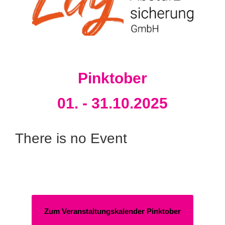
Pinktober
01. - 31.10.2025
There is no Event
Zum Veranstaltungskalender Pinktober