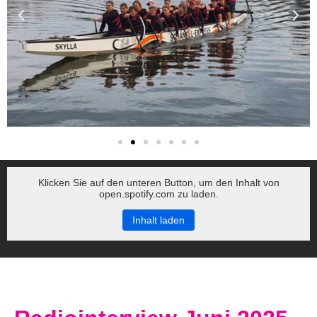
Klicken Sie auf den unteren Button, um den Inhalt von
open.spotify.com zu laden.
Inhalt laden