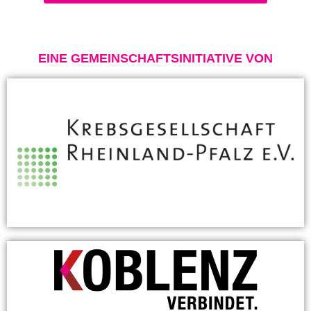
EINE GEMEINSCHAFTSINITIATIVE VON