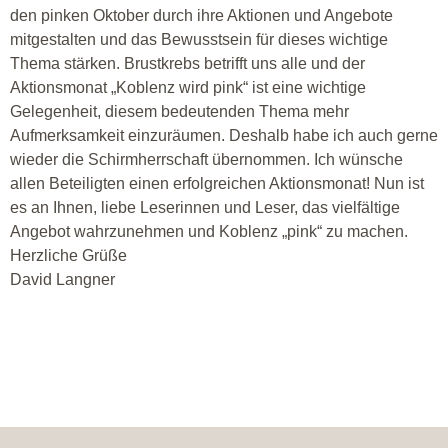
den pinken Oktober durch ihre Aktionen und Angebote
mitgestalten und das Bewusstsein für dieses wichtige
Thema stärken. Brustkrebs betrifft uns alle und der
Aktionsmonat „Koblenz wird pink“ ist eine wichtige
Gelegenheit, diesem bedeutenden Thema mehr
Aufmerksamkeit einzuräumen. Deshalb habe ich auch gerne
wieder die Schirmherrschaft übernommen. Ich wünsche
allen Beteiligten einen erfolgreichen Aktionsmonat! Nun ist
es an Ihnen, liebe Leserinnen und Leser, das vielfältige
Angebot wahrzunehmen und Koblenz „pink“ zu machen.
Herzliche Grüße
David Langner