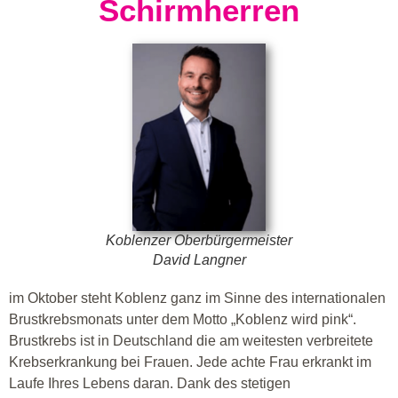
Schirmherren
Koblenzer Oberbürgermeister
David Langner
im Oktober steht Koblenz ganz im Sinne des internationalen
Brustkrebsmonats unter dem Motto „Koblenz wird pink“.
Brustkrebs ist in Deutschland die am weitesten verbreitete
Krebserkrankung bei Frauen. Jede achte Frau erkrankt im
Laufe Ihres Lebens daran. Dank des stetigen