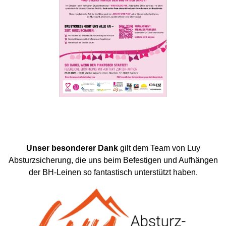
Unser besonderer Dank
gilt dem Team von Luy
Absturzsicherung, die uns beim Befestigen und Aufhängen
der BH-Leinen so fantastisch unterstützt haben.