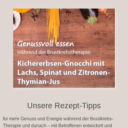
Unsere Rezept-Tipps
für mehr Genuss und Energie während der Brustkrebs-
Therapie und danach – mit Betroffenen entwickelt und