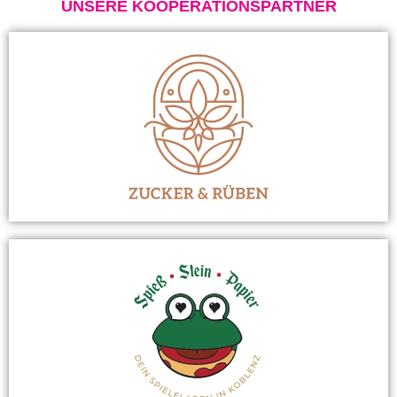
UNSERE KOOPERATIONSPARTNER