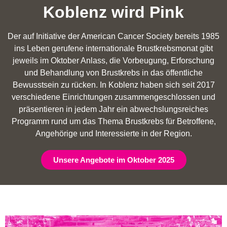
Koblenz wird Pink
Der auf Initiative der American Cancer Society bereits 1985
ins Leben gerufene internationale Brustkrebsmonat gibt
jeweils im Oktober Anlass, die Vorbeugung, Erforschung
und Behandlung von Brustkrebs in das öffentliche
Bewusstsein zu rücken. In Koblenz haben sich seit 2017
verschiedene Einrichtungen zusammengeschlossen und
präsentieren in jedem Jahr ein abwechslungsreiches
Programm rund um das Thema Brustkrebs für Betroffene,
Angehörige und Interessierte in der Region.
Unsere Angebote im Oktober 2025